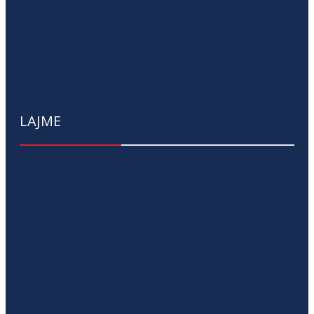
LAJME