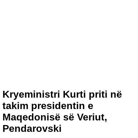
Kryeministri Kurti priti në
takim presidentin e
Maqedonisë së Veriut,
Pendarovski