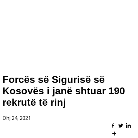
Forcës së Sigurisë së
Kosovës i janë shtuar 190
rekrutë të rinj
Dhj 24, 2021