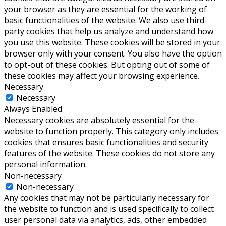
your browser as they are essential for the working of
basic functionalities of the website. We also use third-
party cookies that help us analyze and understand how
you use this website. These cookies will be stored in your
browser only with your consent. You also have the option
to opt-out of these cookies. But opting out of some of
these cookies may affect your browsing experience.
Necessary
Necessary
Always Enabled
Necessary cookies are absolutely essential for the
website to function properly. This category only includes
cookies that ensures basic functionalities and security
features of the website. These cookies do not store any
personal information.
Non-necessary
Non-necessary
Any cookies that may not be particularly necessary for
the website to function and is used specifically to collect
user personal data via analytics, ads, other embedded