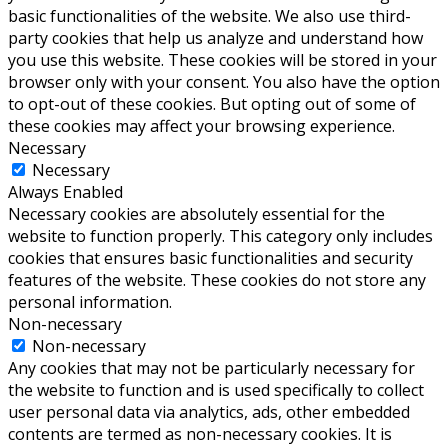
basic functionalities of the website. We also use third-
party cookies that help us analyze and understand how
you use this website. These cookies will be stored in your
browser only with your consent. You also have the option
to opt-out of these cookies. But opting out of some of
these cookies may affect your browsing experience.
Necessary
Necessary
Always Enabled
Necessary cookies are absolutely essential for the
website to function properly. This category only includes
cookies that ensures basic functionalities and security
features of the website. These cookies do not store any
personal information.
Non-necessary
Non-necessary
Any cookies that may not be particularly necessary for
the website to function and is used specifically to collect
user personal data via analytics, ads, other embedded
contents are termed as non-necessary cookies. It is