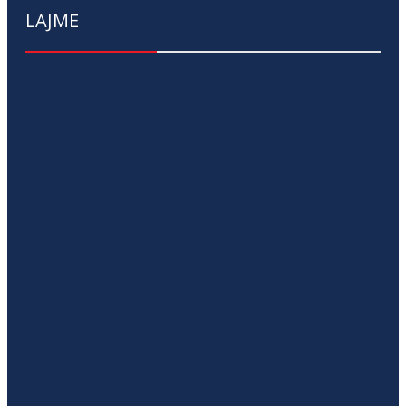
LAJME