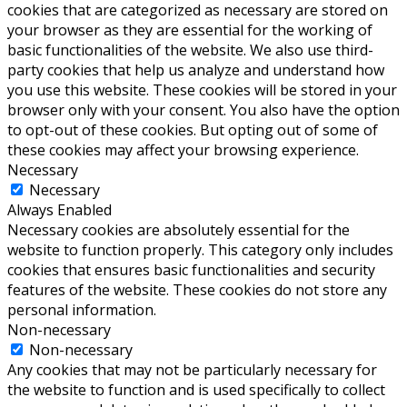
cookies that are categorized as necessary are stored on
your browser as they are essential for the working of
basic functionalities of the website. We also use third-
party cookies that help us analyze and understand how
you use this website. These cookies will be stored in your
browser only with your consent. You also have the option
to opt-out of these cookies. But opting out of some of
these cookies may affect your browsing experience.
Necessary
Necessary
Always Enabled
Necessary cookies are absolutely essential for the
website to function properly. This category only includes
cookies that ensures basic functionalities and security
features of the website. These cookies do not store any
personal information.
Non-necessary
Non-necessary
Any cookies that may not be particularly necessary for
the website to function and is used specifically to collect