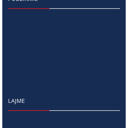
LAJME