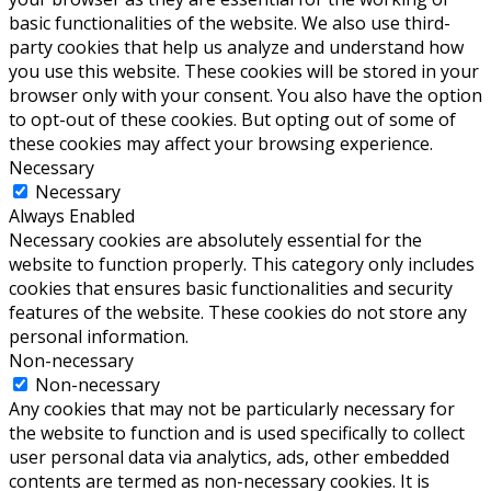
basic functionalities of the website. We also use third-
party cookies that help us analyze and understand how
you use this website. These cookies will be stored in your
browser only with your consent. You also have the option
to opt-out of these cookies. But opting out of some of
these cookies may affect your browsing experience.
Necessary
Necessary
Always Enabled
Necessary cookies are absolutely essential for the
website to function properly. This category only includes
cookies that ensures basic functionalities and security
features of the website. These cookies do not store any
personal information.
Non-necessary
Non-necessary
Any cookies that may not be particularly necessary for
the website to function and is used specifically to collect
user personal data via analytics, ads, other embedded
contents are termed as non-necessary cookies. It is