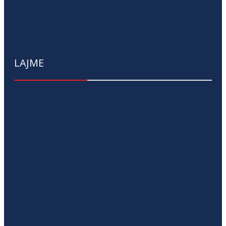
LAJME