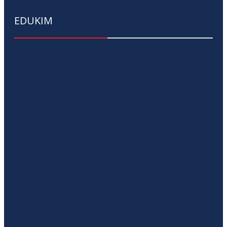
EDUKIM