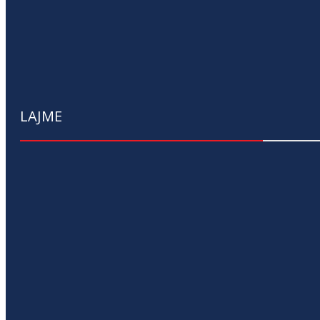
LAJME