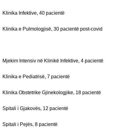
Klinika Infektive, 40 pacientë
Klinika e Pulmologjisë, 30 pacientë post-covid
Mjekim Intensiv në Klinikë Infektive, 4 pacientë
Klinika e Pediatrisë, 7 pacientë
Klinika Obstetrike Gjinekologjike, 18 pacientë
Spitali i Gjakovës, 12 pacientë
Spitali i Pejës, 8 pacientë