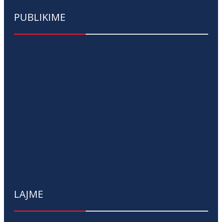
PUBLIKIME
LAJME