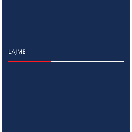
LAJME