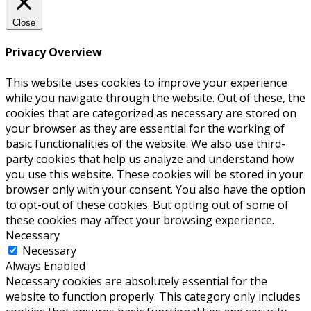
Close
Privacy Overview
This website uses cookies to improve your experience
while you navigate through the website. Out of these, the
cookies that are categorized as necessary are stored on
your browser as they are essential for the working of
basic functionalities of the website. We also use third-
party cookies that help us analyze and understand how
you use this website. These cookies will be stored in your
browser only with your consent. You also have the option
to opt-out of these cookies. But opting out of some of
these cookies may affect your browsing experience.
Necessary
Necessary
Always Enabled
Necessary cookies are absolutely essential for the
website to function properly. This category only includes