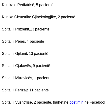
Klinika e Pediatrisë, 5 pacientë
Klinika Obstetrike Gjinekologjike, 2 pacientë
Spitali i Prizrenit,13 pacientë
Spitali i Pejës, 4 pacientë
Spitali i Gjilanit, 13 pacientë
Spitali i Gjakovës, 9 pacientë
Spitali i Mitrovicës, 1 pacient
Spitali i Ferizajt, 11 pacientë
Spitali i Vushtrrisë, 2 pacientë, thuhet në
postimin
në Facebook