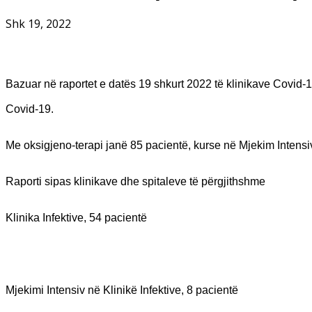
Shk 19, 2022
Bazuar në raportet e datës 19 shkurt 2022 të klinikave Covid
Covid-19.
Me oksigjeno-terapi janë 85 pacientë, kurse në Mjekim Intensiv 
Raporti sipas klinikave dhe spitaleve të përgjithshme
Klinika Infektive, 54 pacientë
Mjekimi Intensiv në Klinikë Infektive, 8 pacientë