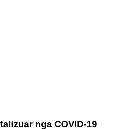
talizuar nga COVID-19