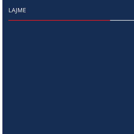
LAJME