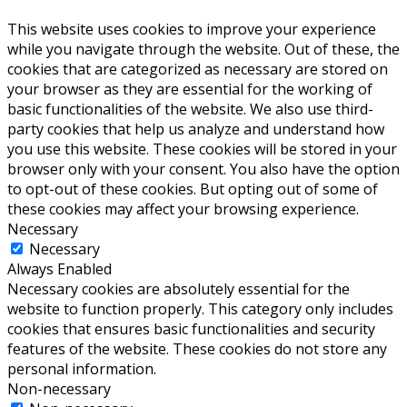
This website uses cookies to improve your experience
while you navigate through the website. Out of these, the
cookies that are categorized as necessary are stored on
your browser as they are essential for the working of
basic functionalities of the website. We also use third-
party cookies that help us analyze and understand how
you use this website. These cookies will be stored in your
browser only with your consent. You also have the option
to opt-out of these cookies. But opting out of some of
these cookies may affect your browsing experience.
Necessary
Necessary
Always Enabled
Necessary cookies are absolutely essential for the
website to function properly. This category only includes
cookies that ensures basic functionalities and security
features of the website. These cookies do not store any
personal information.
Non-necessary