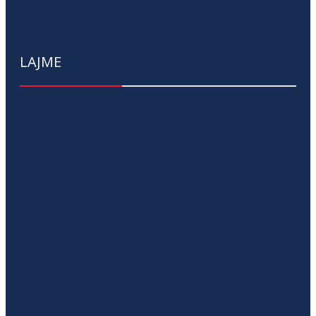
LAJME