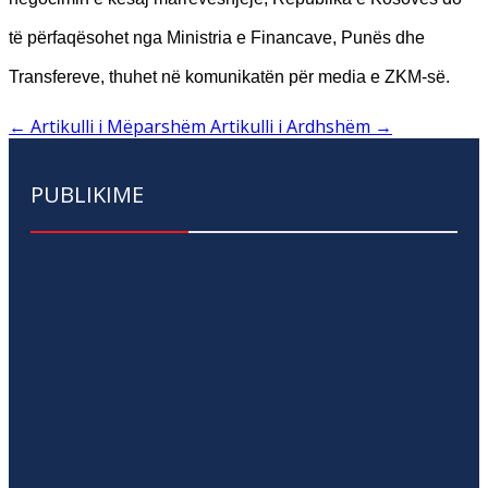
të përfaqësohet nga Ministria e Financave, Punës dhe
Transfereve, thuhet në komunikatën për media e ZKM-së.
←
Artikulli i Mëparshëm
Artikulli i Ardhshëm
→
PUBLIKIME