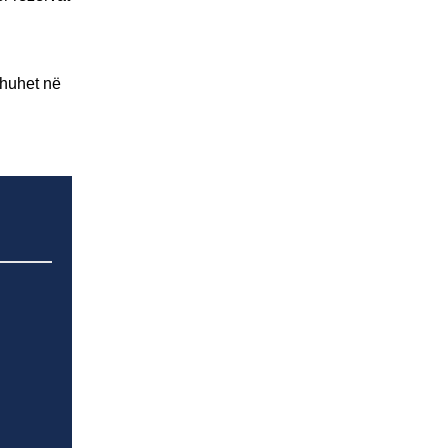
thuhet në