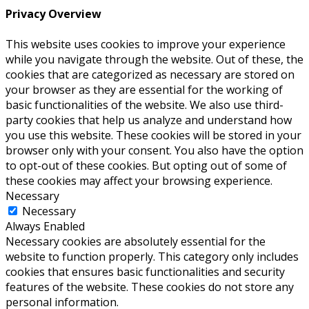
Privacy Overview
This website uses cookies to improve your experience
while you navigate through the website. Out of these, the
cookies that are categorized as necessary are stored on
your browser as they are essential for the working of
basic functionalities of the website. We also use third-
party cookies that help us analyze and understand how
you use this website. These cookies will be stored in your
browser only with your consent. You also have the option
to opt-out of these cookies. But opting out of some of
these cookies may affect your browsing experience.
Necessary
Necessary
Always Enabled
Necessary cookies are absolutely essential for the
website to function properly. This category only includes
cookies that ensures basic functionalities and security
features of the website. These cookies do not store any
personal information.