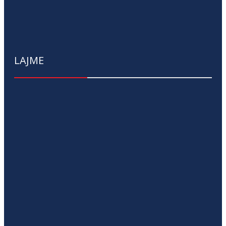
LAJME