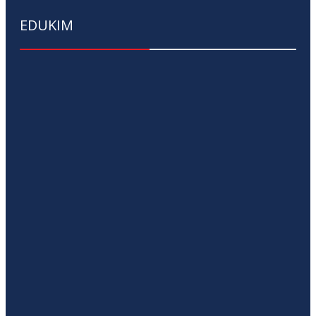
EDUKIM