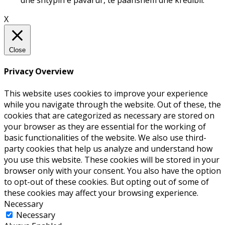
dhe shtypin e pavarur, të paanshëm dhe kredibil.
X
Close
Privacy Overview
This website uses cookies to improve your experience
while you navigate through the website. Out of these, the
cookies that are categorized as necessary are stored on
your browser as they are essential for the working of
basic functionalities of the website. We also use third-
party cookies that help us analyze and understand how
you use this website. These cookies will be stored in your
browser only with your consent. You also have the option
to opt-out of these cookies. But opting out of some of
these cookies may affect your browsing experience.
Necessary
Necessary