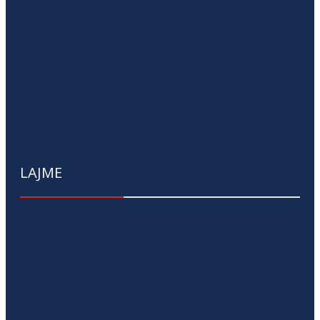
LAJME