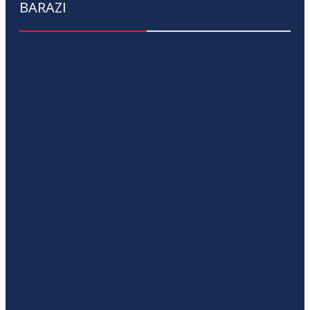
BARAZI