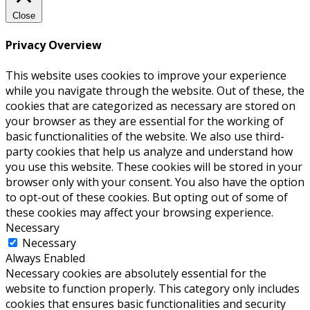
Close
Privacy Overview
This website uses cookies to improve your experience
while you navigate through the website. Out of these, the
cookies that are categorized as necessary are stored on
your browser as they are essential for the working of
basic functionalities of the website. We also use third-
party cookies that help us analyze and understand how
you use this website. These cookies will be stored in your
browser only with your consent. You also have the option
to opt-out of these cookies. But opting out of some of
these cookies may affect your browsing experience.
Necessary
Necessary
Always Enabled
Necessary cookies are absolutely essential for the
website to function properly. This category only includes
cookies that ensures basic functionalities and security