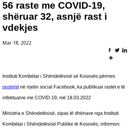
56 raste me COVID-19,
shëruar 32, asnjë rast i
vdekjes
Mar 18, 2022
Instituti Kombëtar i Shëndetësisë së Kosovës përmes
postimit
në rrjetin social Facebook, ka publikuar rastet e të
infektuarve me COVID-19, më 18.03.2022
Ministria e Shëndetësisë, sipas të dhënave nga Instituti
Kombëtar i Shëndetësisë Publike të Kosovës, informon: