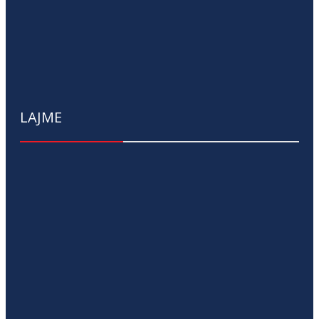
LAJME