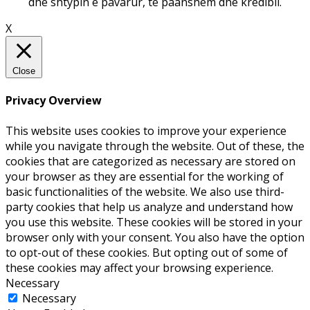
dhe shtypin e pavarur, të paanshëm dhe kredibil.
X
Close
Privacy Overview
This website uses cookies to improve your experience
while you navigate through the website. Out of these, the
cookies that are categorized as necessary are stored on
your browser as they are essential for the working of
basic functionalities of the website. We also use third-
party cookies that help us analyze and understand how
you use this website. These cookies will be stored in your
browser only with your consent. You also have the option
to opt-out of these cookies. But opting out of some of
these cookies may affect your browsing experience.
Necessary
Necessary