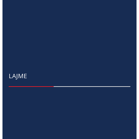
LAJME