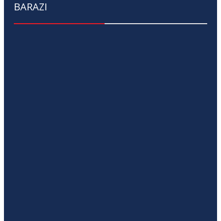
BARAZI