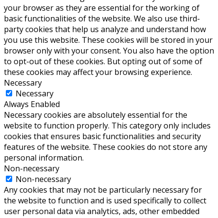
your browser as they are essential for the working of
basic functionalities of the website. We also use third-
party cookies that help us analyze and understand how
you use this website. These cookies will be stored in your
browser only with your consent. You also have the option
to opt-out of these cookies. But opting out of some of
these cookies may affect your browsing experience.
Necessary
Necessary
Always Enabled
Necessary cookies are absolutely essential for the
website to function properly. This category only includes
cookies that ensures basic functionalities and security
features of the website. These cookies do not store any
personal information.
Non-necessary
Non-necessary
Any cookies that may not be particularly necessary for
the website to function and is used specifically to collect
user personal data via analytics, ads, other embedded