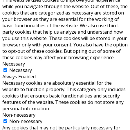
while you navigate through the website. Out of these, the
cookies that are categorized as necessary are stored on
your browser as they are essential for the working of
basic functionalities of the website. We also use third-
party cookies that help us analyze and understand how
you use this website. These cookies will be stored in your
browser only with your consent. You also have the option
to opt-out of these cookies. But opting out of some of
these cookies may affect your browsing experience.
Necessary
Necessary
Always Enabled
Necessary cookies are absolutely essential for the
website to function properly. This category only includes
cookies that ensures basic functionalities and security
features of the website. These cookies do not store any
personal information.
Non-necessary
Non-necessary
Any cookies that may not be particularly necessary for