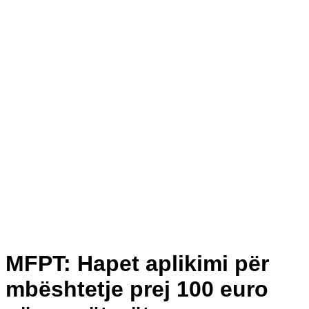
MFPT: Hapet aplikimi për
mbështetje prej 100 euro