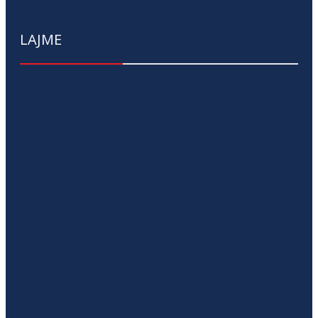
LAJME