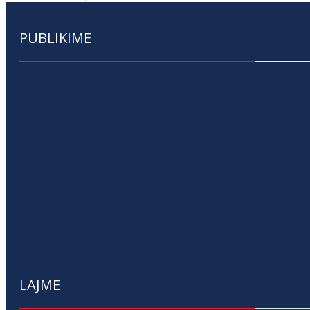
PUBLIKIME
LAJME