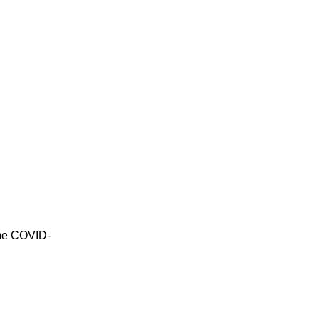
e me COVID-