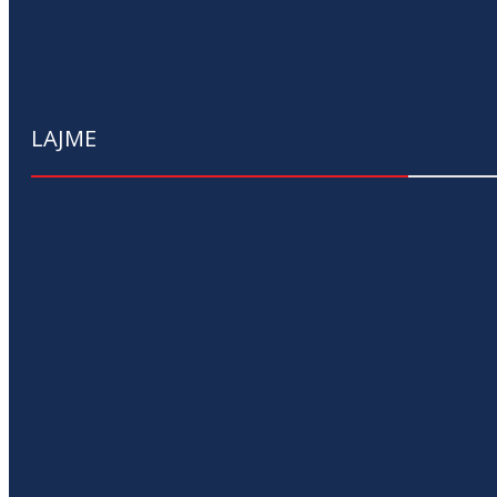
LAJME