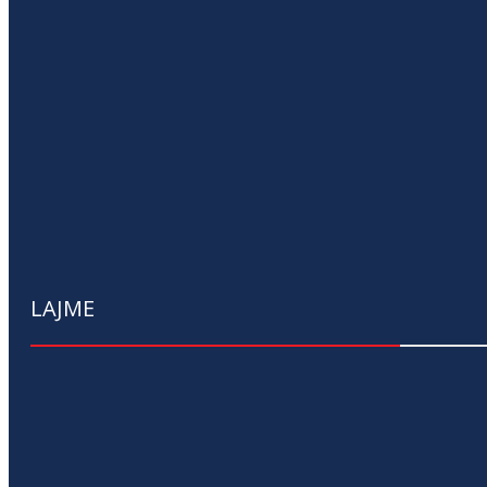
LAJME