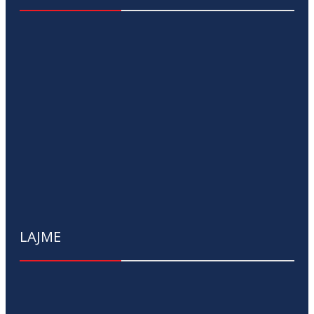
LAJME