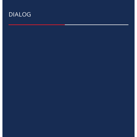
DIALOG