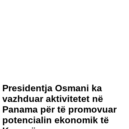
Presidentja Osmani ka
vazhduar aktivitetet në
Panama për të promovuar
potencialin ekonomik të