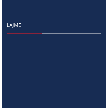
LAJME