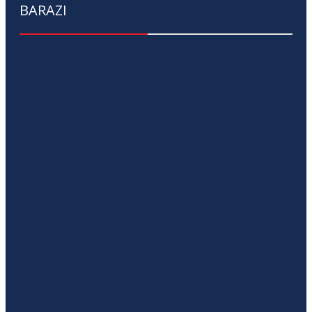
BARAZI