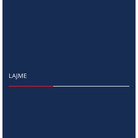
LAJME