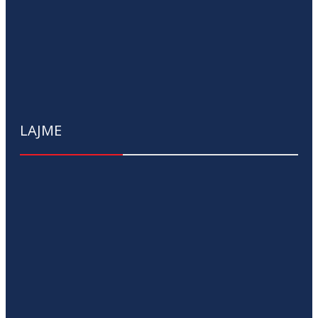
LAJME