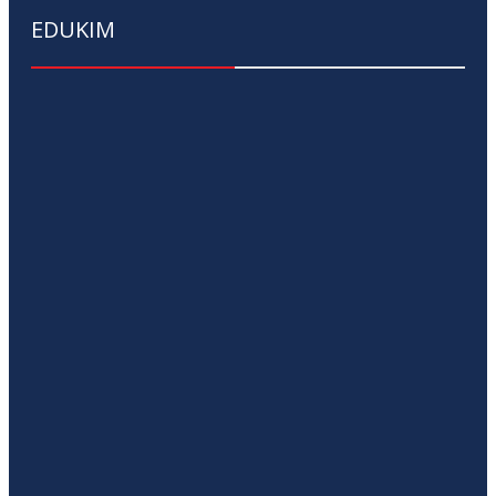
EDUKIM