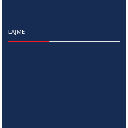
LAJME