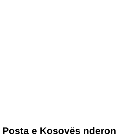
Posta e Kosovës nderon