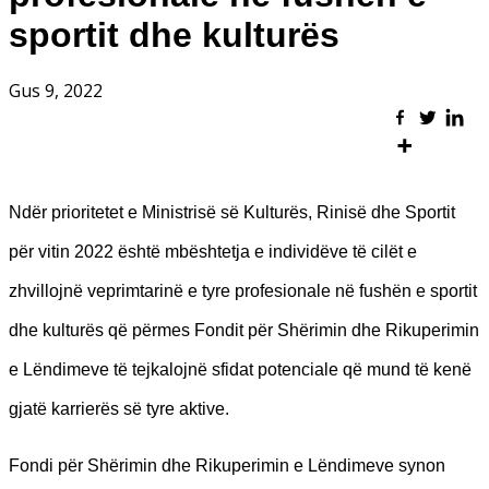
sportit dhe kulturës
Gus 9, 2022
Ndër prioritetet e Ministrisë së Kulturës, Rinisë dhe Sportit
për vitin 2022 është mbështetja e individëve të cilët e
zhvillojnë veprimtarinë e tyre profesionale në fushën e sportit
dhe kulturës që përmes Fondit për Shërimin dhe Rikuperimin
e Lëndimeve të tejkalojnë sfidat potenciale që mund të kenë
gjatë karrierës së tyre aktive.
Fondi për Shërimin dhe Rikuperimin e Lëndimeve synon