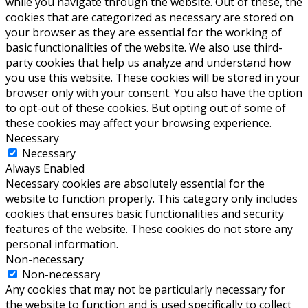
while you navigate through the website. Out of these, the
cookies that are categorized as necessary are stored on
your browser as they are essential for the working of
basic functionalities of the website. We also use third-
party cookies that help us analyze and understand how
you use this website. These cookies will be stored in your
browser only with your consent. You also have the option
to opt-out of these cookies. But opting out of some of
these cookies may affect your browsing experience.
Necessary
Necessary
Always Enabled
Necessary cookies are absolutely essential for the
website to function properly. This category only includes
cookies that ensures basic functionalities and security
features of the website. These cookies do not store any
personal information.
Non-necessary
Non-necessary
Any cookies that may not be particularly necessary for
the website to function and is used specifically to collect