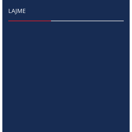
LAJME