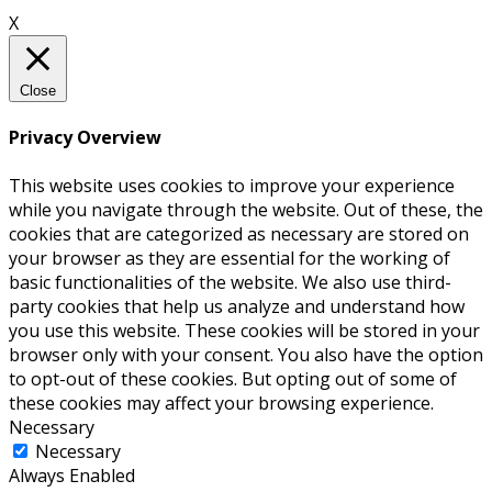
X
Close
Privacy Overview
This website uses cookies to improve your experience
while you navigate through the website. Out of these, the
cookies that are categorized as necessary are stored on
your browser as they are essential for the working of
basic functionalities of the website. We also use third-
party cookies that help us analyze and understand how
you use this website. These cookies will be stored in your
browser only with your consent. You also have the option
to opt-out of these cookies. But opting out of some of
these cookies may affect your browsing experience.
Necessary
Necessary
Always Enabled