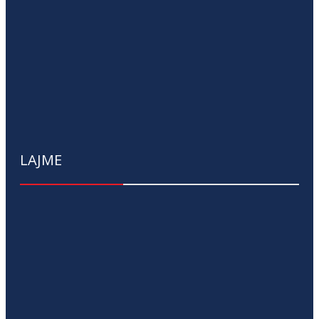
LAJME