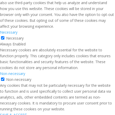
also use third-party cookies that help us analyze and understand
how you use this website. These cookies will be stored in your
browser only with your consent. You also have the option to opt-out
of these cookies. But opting out of some of these cookies may
affect your browsing experience.
Necessary
Necessary
Always Enabled
Necessary cookies are absolutely essential for the website to
function properly. This category only includes cookies that ensures
basic functionalities and security features of the website. These
cookies do not store any personal information.
Non-necessary
Non-necessary
Any cookies that may not be particularly necessary for the website
to function and is used specifically to collect user personal data via
analytics, ads, other embedded contents are termed as non-
necessary cookies. It is mandatory to procure user consent prior to
running these cookies on your website.
SAVE & ACCEPT