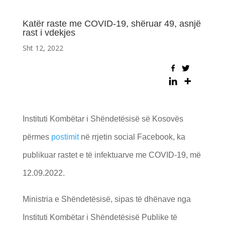
Katër raste me COVID-19, shëruar 49, asnjë
rast i vdekjes
Sht 12, 2022
Instituti Kombëtar i Shëndetësisë së Kosovës
përmes
postimit
në rrjetin social Facebook, ka
publikuar rastet e të infektuarve me COVID-19, më
12.09.2022.
Ministria e Shëndetësisë, sipas të dhënave nga
Instituti Kombëtar i Shëndetësisë Publike të