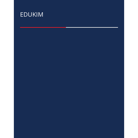
EDUKIM