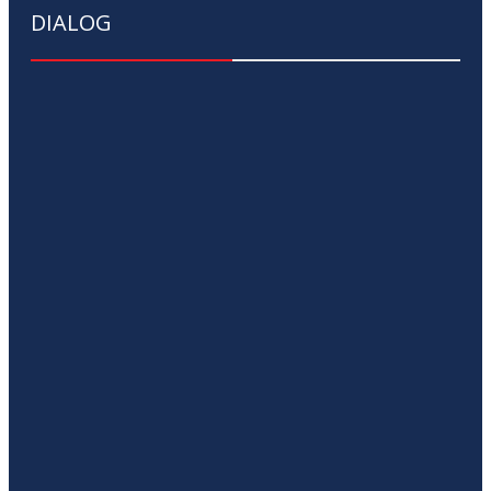
DIALOG