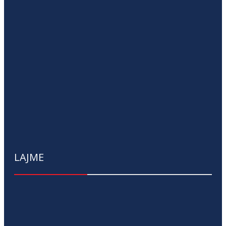
LAJME