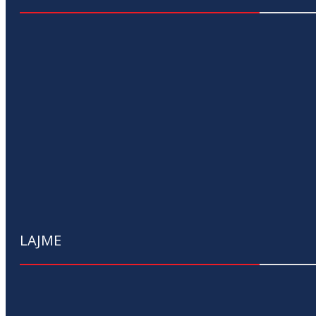
LAJME