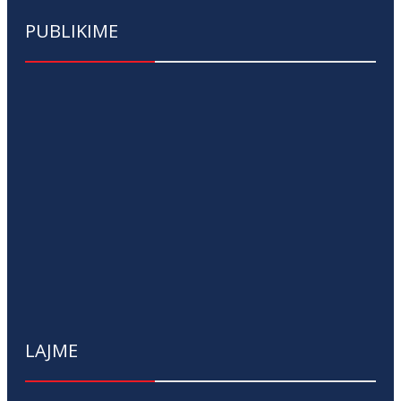
PUBLIKIME
LAJME