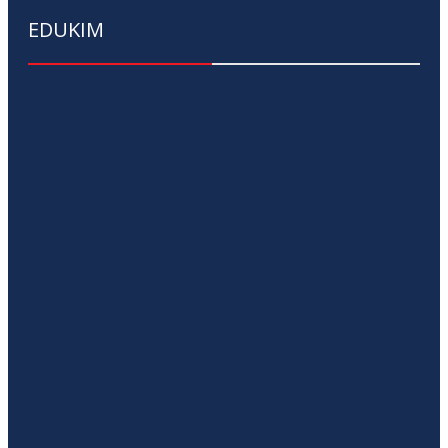
EDUKIM