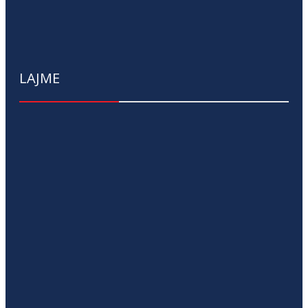
LAJME