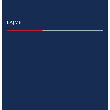
LAJME