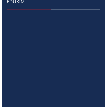
EDUKIM