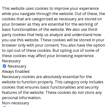
This website uses cookies to improve your experience
while you navigate through the website. Out of these, the
cookies that are categorized as necessary are stored on
your browser as they are essential for the working of
basic functionalities of the website. We also use third-
party cookies that help us analyze and understand how
you use this website. These cookies will be stored in your
browser only with your consent. You also have the option
to opt-out of these cookies. But opting out of some of
these cookies may affect your browsing experience.
Necessary
Necessary
Always Enabled
Necessary cookies are absolutely essential for the
website to function properly. This category only includes
cookies that ensures basic functionalities and security
features of the website. These cookies do not store any
personal information.
Non-necessary