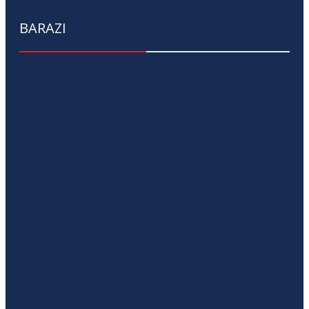
BARAZI