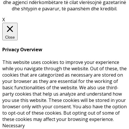
dhe agjenci ndërkombëtare të cilat vlerësojnë gazetarinë
dhe shtypin e pavarur, të paanshëm dhe kredibil.
X
Close
Privacy Overview
This website uses cookies to improve your experience
while you navigate through the website. Out of these, the
cookies that are categorized as necessary are stored on
your browser as they are essential for the working of
basic functionalities of the website. We also use third-
party cookies that help us analyze and understand how
you use this website. These cookies will be stored in your
browser only with your consent. You also have the option
to opt-out of these cookies. But opting out of some of
these cookies may affect your browsing experience.
Necessary