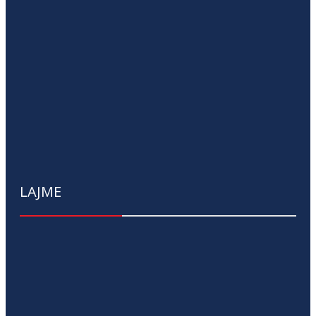
LAJME