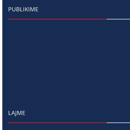
PUBLIKIME
LAJME