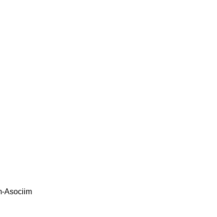
m-Asociim