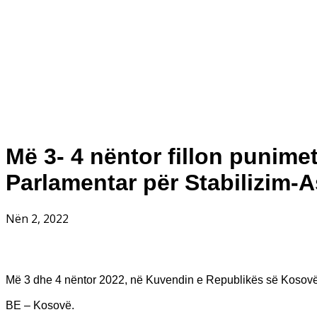
Më 3- 4 nëntor fillon punimet
Parlamentar për Stabilizim-
Nën 2, 2022
Më 3 dhe 4 nëntor 2022, në Kuvendin e Republikës së Kosovës
BE – Kosovë.