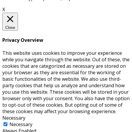
X
Close
Privacy Overview
This website uses cookies to improve your experience
while you navigate through the website. Out of these, the
cookies that are categorized as necessary are stored on
your browser as they are essential for the working of
basic functionalities of the website. We also use third-
party cookies that help us analyze and understand how
you use this website. These cookies will be stored in your
browser only with your consent. You also have the option
to opt-out of these cookies. But opting out of some of
these cookies may affect your browsing experience.
Necessary
Necessary
Always Enabled