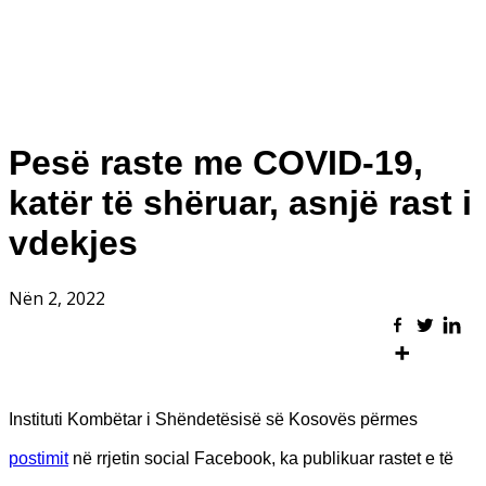
Pesë raste me COVID-19,
katër të shëruar, asnjë rast i
vdekjes
Nën 2, 2022
Instituti Kombëtar i Shëndetësisë së Kosovës përmes
postimit
në rrjetin social Facebook, ka publikuar rastet e të