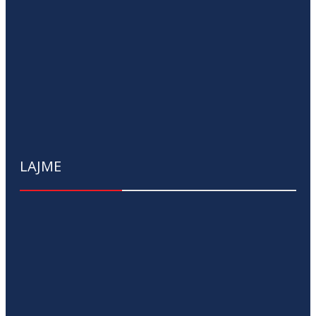
LAJME