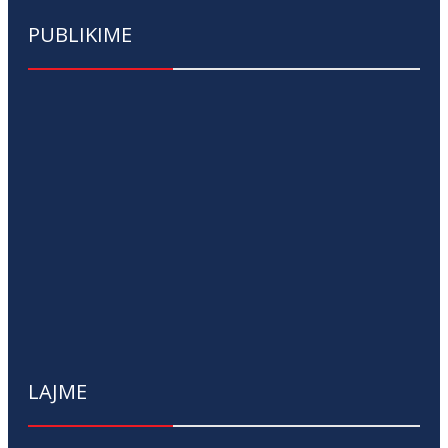
PUBLIKIME
LAJME