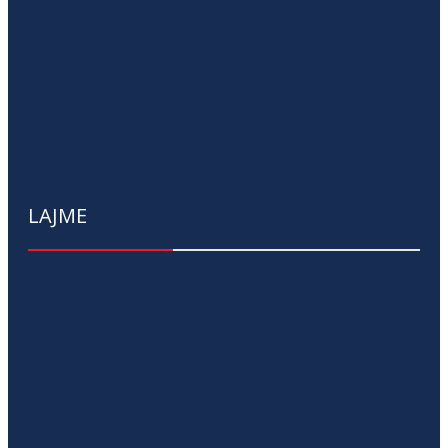
LAJME