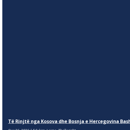
Të Rinjtë nga Kosova dhe Bosnja e Hercegovina Bash