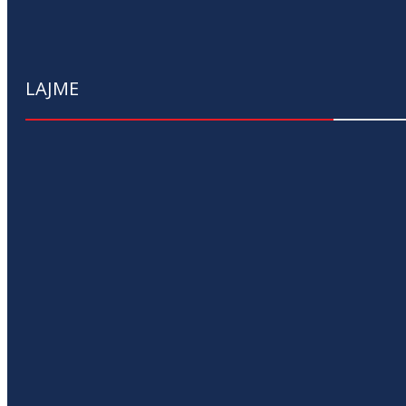
LAJME