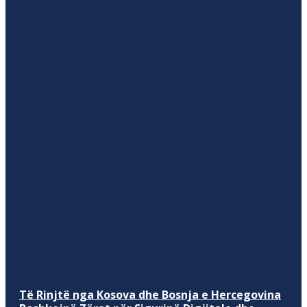
Të Rinjtë nga Kosova dhe Bosnja e Hercegovina