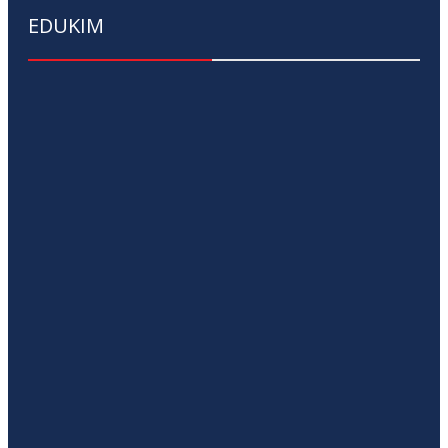
EDUKIM