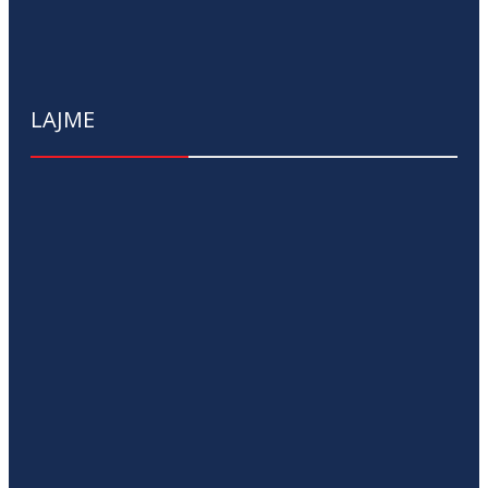
LAJME