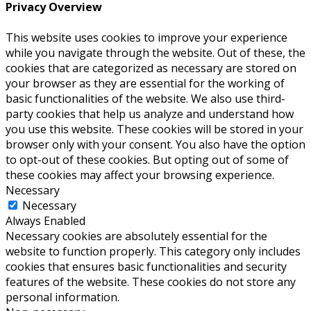
Privacy Overview
This website uses cookies to improve your experience
while you navigate through the website. Out of these, the
cookies that are categorized as necessary are stored on
your browser as they are essential for the working of
basic functionalities of the website. We also use third-
party cookies that help us analyze and understand how
you use this website. These cookies will be stored in your
browser only with your consent. You also have the option
to opt-out of these cookies. But opting out of some of
these cookies may affect your browsing experience.
Necessary
Necessary
Always Enabled
Necessary cookies are absolutely essential for the
website to function properly. This category only includes
cookies that ensures basic functionalities and security
features of the website. These cookies do not store any
personal information.