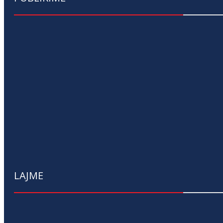
LAJME