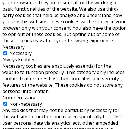
your browser as they are essential for the working of
basic functionalities of the website. We also use third-
party cookies that help us analyze and understand how
you use this website. These cookies will be stored in your
browser only with your consent. You also have the option
to opt-out of these cookies. But opting out of some of
these cookies may affect your browsing experience.
Necessary
Necessary
Always Enabled
Necessary cookies are absolutely essential for the
website to function properly. This category only includes
cookies that ensures basic functionalities and security
features of the website. These cookies do not store any
personal information.
Non-necessary
Non-necessary
Any cookies that may not be particularly necessary for
the website to function and is used specifically to collect
user personal data via analytics, ads, other embedded