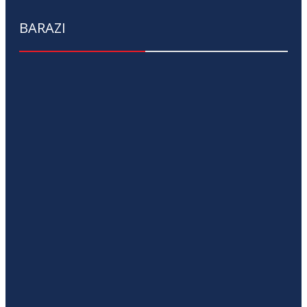
BARAZI