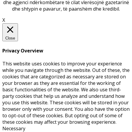
dhe agjenci ndërkombëtare të cilat vlerësojnë gazetarinë
dhe shtypin e pavarur, të paanshëm dhe kredibil.
X
Close
Privacy Overview
This website uses cookies to improve your experience
while you navigate through the website. Out of these, the
cookies that are categorized as necessary are stored on
your browser as they are essential for the working of
basic functionalities of the website. We also use third-
party cookies that help us analyze and understand how
you use this website. These cookies will be stored in your
browser only with your consent. You also have the option
to opt-out of these cookies. But opting out of some of
these cookies may affect your browsing experience.
Necessary