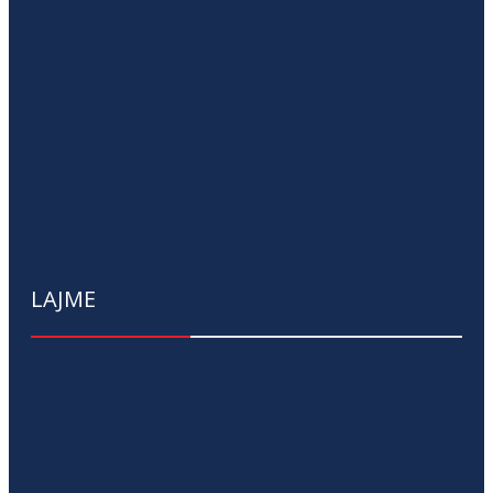
LAJME