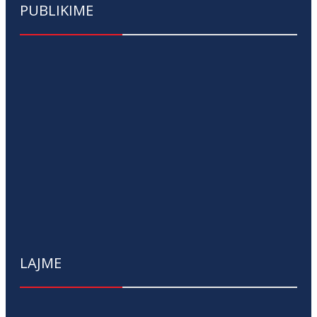
PUBLIKIME
LAJME