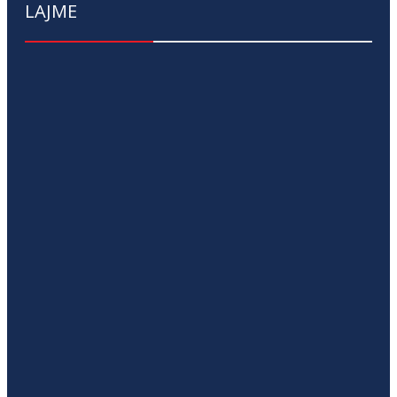
LAJME