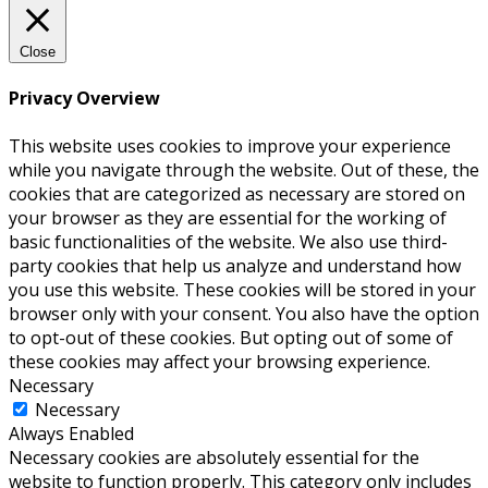
Close
Privacy Overview
This website uses cookies to improve your experience
while you navigate through the website. Out of these, the
cookies that are categorized as necessary are stored on
your browser as they are essential for the working of
basic functionalities of the website. We also use third-
party cookies that help us analyze and understand how
you use this website. These cookies will be stored in your
browser only with your consent. You also have the option
to opt-out of these cookies. But opting out of some of
these cookies may affect your browsing experience.
Necessary
Necessary
Always Enabled
Necessary cookies are absolutely essential for the
website to function properly. This category only includes