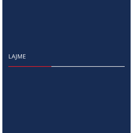
LAJME