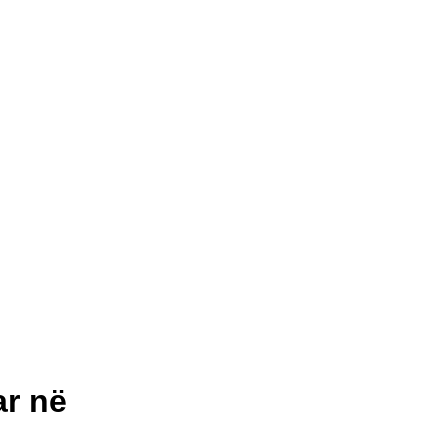
ar në