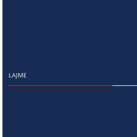
LAJME